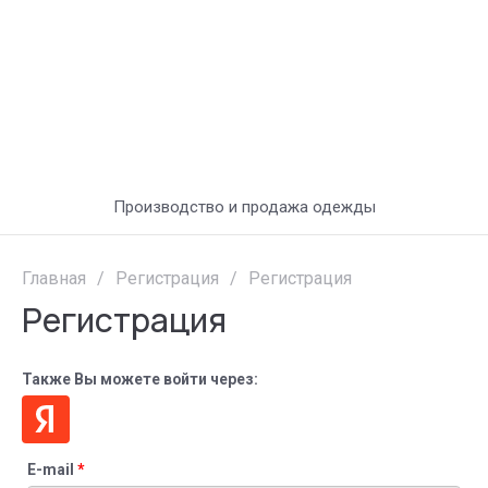
Производство и продажа одежды
Главная
/
Регистрация
/
Регистрация
Регистрация
Также Вы можете войти через:
E-mail
*