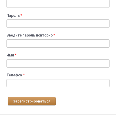
Пароль
*
Введите пароль повторно
*
Имя
*
Телефон
*