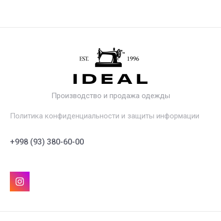
Производство и продажа одежды
Политика конфиденциальности и защиты информации
+998 (93) 380-60-00